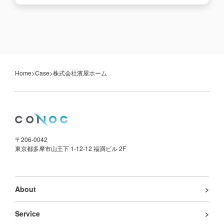
Home
>
Case
>
株式会社濱屋ホーム
〒206-0042
東京都多摩市山王下 1-12-12 福満ビル 2F
About
Service