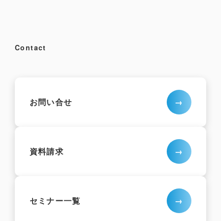
Contact
お問い合せ
資料請求
セミナー一覧