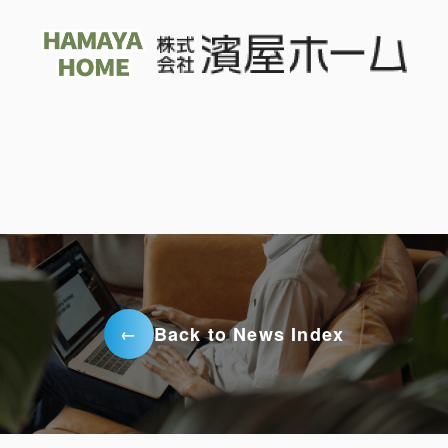
Back to News Index