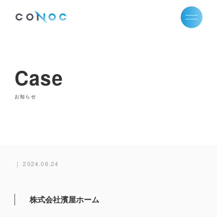
Case
お知らせ
2024.06.24
株式会社濱屋ホーム